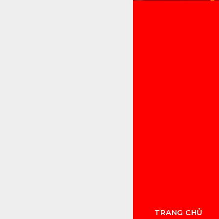
TRANG CHỦ