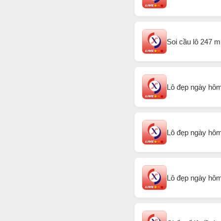
Soi cầu lô 247 
Lô đẹp ngày hôm
Lô đẹp ngày hôm
Lô đẹp ngày hôm