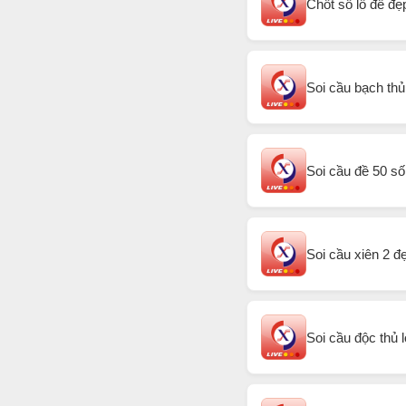
Chốt số lô đề đẹ
Soi cầu bạch thủ
Soi cầu đề 50 số
Soi cầu xiên 2 đ
Soi cầu độc thủ 