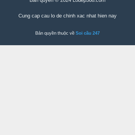
Bản quyền © 2024 Lodep368.com
Cung cap cau lo de chinh xac nhat hien nay
Bản quyền thuộc về
Soi cầu 247