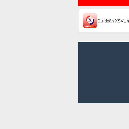
Dự đoán XSVL m