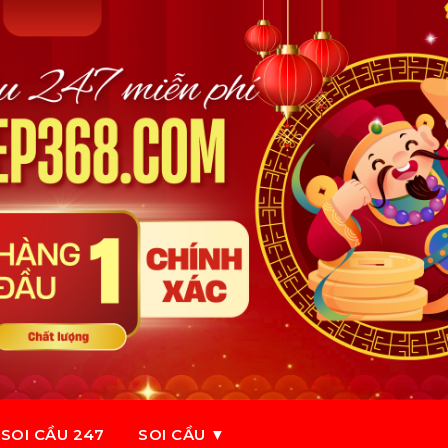
SOI CẦU 247
SOI CẦU ▼