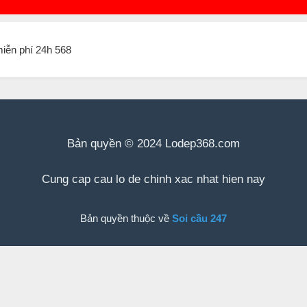
iễn phí 24h 568
Bản quyền © 2024 Lodep368.com
Cung cap cau lo de chinh xac nhat hien nay
Bản quyền thuộc về
Soi cầu 247