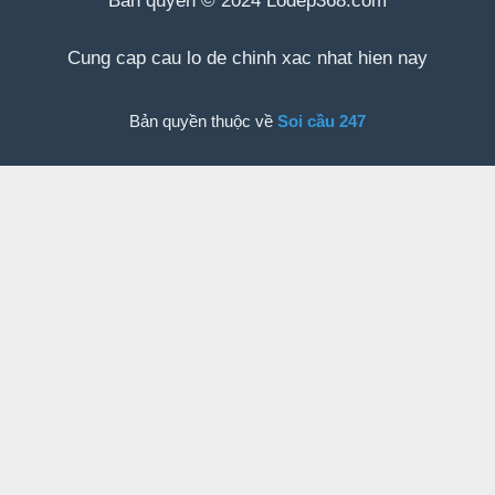
Bản quyền © 2024 Lodep368.com
Cung cap cau lo de chinh xac nhat hien nay
Bản quyền thuộc về
Soi cầu 247