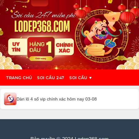
TRANG CHỦ
SOI CẦU 247
SOI CẦU ▼
Dàn lô 4 số vip chính xác hôm nay 03-08