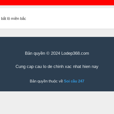
 bắt lô miền bắc
Bản quyền © 2024 Lodep368.com
Cung cap cau lo de chinh xac nhat hien nay
Bản quyền thuộc về
Soi cầu 247