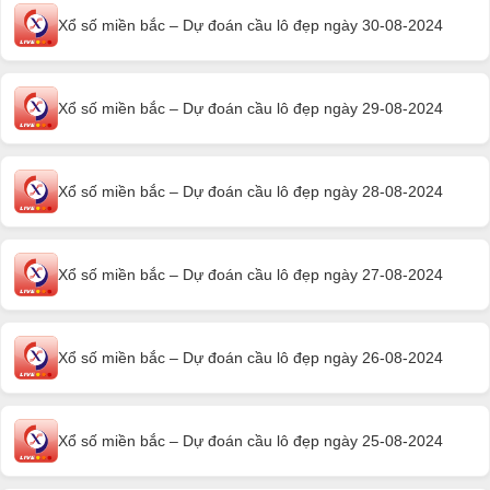
Xổ số miền bắc – Dự đoán cầu lô đẹp ngày 30-08-2024
Xổ số miền bắc – Dự đoán cầu lô đẹp ngày 29-08-2024
Xổ số miền bắc – Dự đoán cầu lô đẹp ngày 28-08-2024
Xổ số miền bắc – Dự đoán cầu lô đẹp ngày 27-08-2024
Xổ số miền bắc – Dự đoán cầu lô đẹp ngày 26-08-2024
Xổ số miền bắc – Dự đoán cầu lô đẹp ngày 25-08-2024