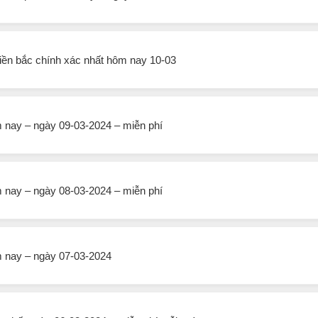
miền bắc chính xác nhất hôm nay 10-03
 nay – ngày 09-03-2024 – miễn phí
 nay – ngày 08-03-2024 – miễn phí
 nay – ngày 07-03-2024