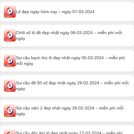
Lô đẹp ngày hôm nay – ngày 07-03-2024
Chốt số lô đề đẹp nhất ngày 06-03-2024 – miễn phí mỗi
ngày
Soi cầu bạch thủ lô đẹp nhất ngày 05-03-2024 – miễn phí
mỗi ngày
Soi cầu đề 50 số đẹp nhất ngày 29-02-2024 – miễn phí mỗi
ngày
Soi cầu xiên 2 đẹp nhất ngày 28-02-2024 – miễn phí mỗi
ngày
Soi cầu độc thủ lô đẹp nhất ngày 27-02-2024 – miễn phí