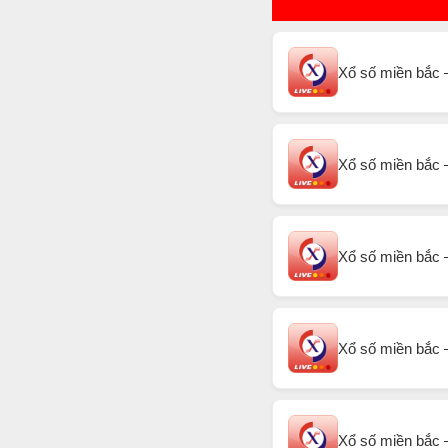
Xổ số miền bắc 
Xổ số miền bắc 
Xổ số miền bắc 
Xổ số miền bắc 
Xổ số miền bắc 