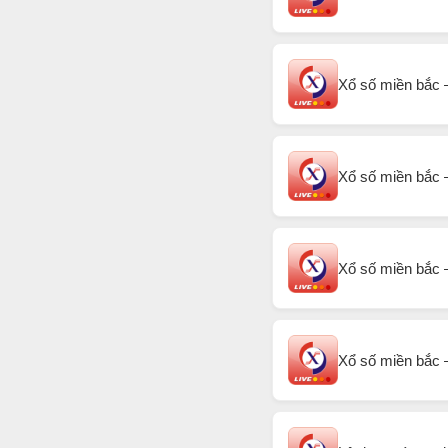
Xổ số miền bắc 
Xổ số miền bắc 
Xổ số miền bắc 
Xổ số miền bắc 