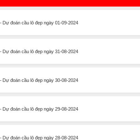
– Dự đoán cầu lô đẹp ngày 01-09-2024
– Dự đoán cầu lô đẹp ngày 31-08-2024
– Dự đoán cầu lô đẹp ngày 30-08-2024
– Dự đoán cầu lô đẹp ngày 29-08-2024
– Dự đoán cầu lô đẹp ngày 28-08-2024