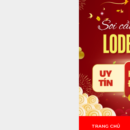
TRANG CHỦ