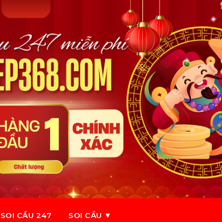
SOI CẦU 247
SOI CẦU ▼