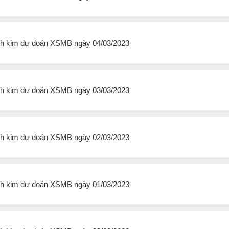
ch kim dự đoán XSMB ngày 04/03/2023
ch kim dự đoán XSMB ngày 03/03/2023
ch kim dự đoán XSMB ngày 02/03/2023
ch kim dự đoán XSMB ngày 01/03/2023