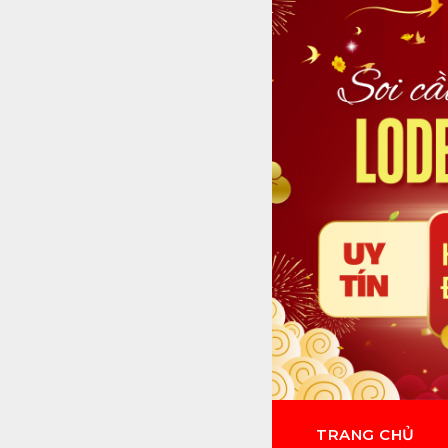
TRANG CHỦ