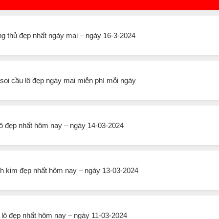
g thủ đẹp nhất ngày mai – ngày 16-3-2024
 soi cầu lô đẹp ngày mai miễn phí mỗi ngày
lô đẹp nhất hôm nay – ngày 14-03-2024
ch kim đẹp nhất hôm nay – ngày 13-03-2024
 lô đẹp nhất hôm nay – ngày 11-03-2024