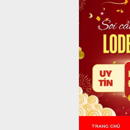
TRANG CHỦ