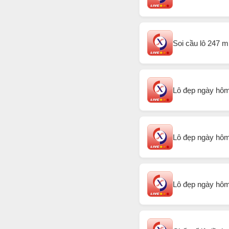
Soi cầu lô 247 
Lô đẹp ngày hôm
Lô đẹp ngày hôm
Lô đẹp ngày hôm