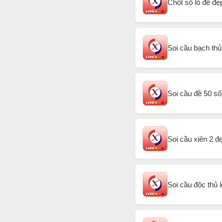
Chốt số lô đề đẹ
Soi cầu bạch thủ
Soi cầu đề 50 số
Soi cầu xiên 2 đ
Soi cầu độc thủ 