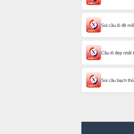
Soi cầu lô đề m
Cầu lô đẹp nhất
Soi cầu bạch th