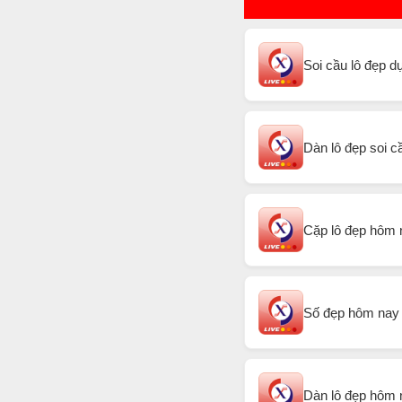
Soi cầu lô đẹp 
Dàn lô đẹp soi 
Cặp lô đẹp hôm 
Số đẹp hôm nay 
Dàn lô đẹp hôm 