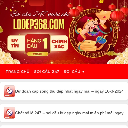
TRANG CHỦ
SOI CẦU 247
SOI CẦU ▼
Dự đoán cặp song thủ đẹp nhất ngày mai – ngày 16-3-2024
Chốt số lô 247 – soi cầu lô đẹp ngày mai miễn phí mỗi ngày