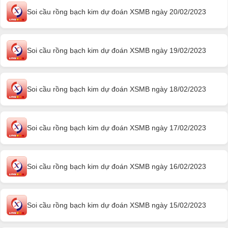
Soi cầu rồng bạch kim dự đoán XSMB ngày 20/02/2023
Soi cầu rồng bạch kim dự đoán XSMB ngày 19/02/2023
Soi cầu rồng bạch kim dự đoán XSMB ngày 18/02/2023
Soi cầu rồng bạch kim dự đoán XSMB ngày 17/02/2023
Soi cầu rồng bạch kim dự đoán XSMB ngày 16/02/2023
Soi cầu rồng bạch kim dự đoán XSMB ngày 15/02/2023