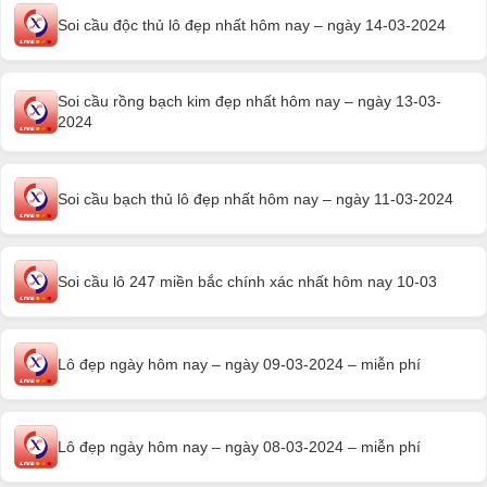
Soi cầu độc thủ lô đẹp nhất hôm nay – ngày 14-03-2024
Soi cầu rồng bạch kim đẹp nhất hôm nay – ngày 13-03-
2024
Soi cầu bạch thủ lô đẹp nhất hôm nay – ngày 11-03-2024
Soi cầu lô 247 miền bắc chính xác nhất hôm nay 10-03
Lô đẹp ngày hôm nay – ngày 09-03-2024 – miễn phí
Lô đẹp ngày hôm nay – ngày 08-03-2024 – miễn phí