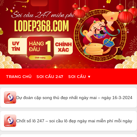
TRANG CHỦ
SOI CẦU 247
SOI CẦU ▼
Dự đoán cặp song thủ đẹp nhất ngày mai – ngày 16-3-2024
Chốt số lô 247 – soi cầu lô đẹp ngày mai miễn phí mỗi ngày