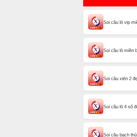
Soi cầu lô vip m
Soi cầu lô miền 
Soi cầu xiên 2 đ
Soi cầu lô 4 số 
Soi cầu bạch th