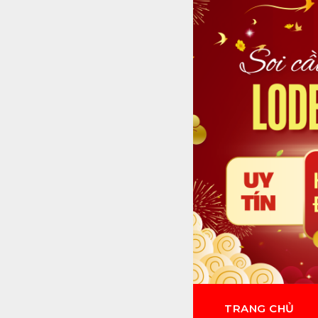
TRANG CHỦ