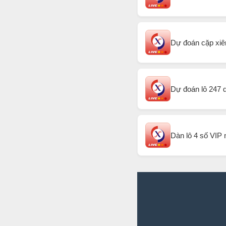
Dự đoán cặp xiê
Dự đoán lô 247 
Dàn lô 4 số VIP 