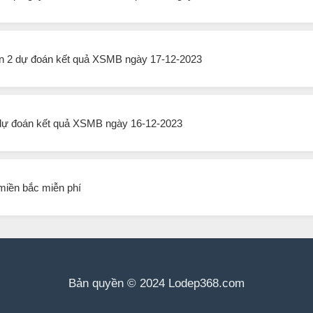
n 2 dự đoán kết quả XSMB ngày 17-12-2023
dự đoán kết quả XSMB ngày 16-12-2023
miền bắc miễn phí
Bản quyền © 2024 Lodep368.com