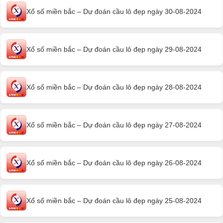
Xổ số miền bắc – Dự đoán cầu lô đẹp ngày 30-08-2024
Xổ số miền bắc – Dự đoán cầu lô đẹp ngày 29-08-2024
Xổ số miền bắc – Dự đoán cầu lô đẹp ngày 28-08-2024
Xổ số miền bắc – Dự đoán cầu lô đẹp ngày 27-08-2024
Xổ số miền bắc – Dự đoán cầu lô đẹp ngày 26-08-2024
Xổ số miền bắc – Dự đoán cầu lô đẹp ngày 25-08-2024