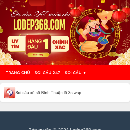
TRANG CHỦ
SOI CẦU 247
SOI CẦU ▼
Soi cầu xổ số Bình Thuận lô 3s wap