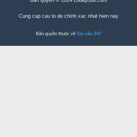
Bản quyền © 2024 Lodep368.com
Cung cap cau lo de chinh xac nhat hien nay
Bản quyền thuộc về
Soi cầu 247