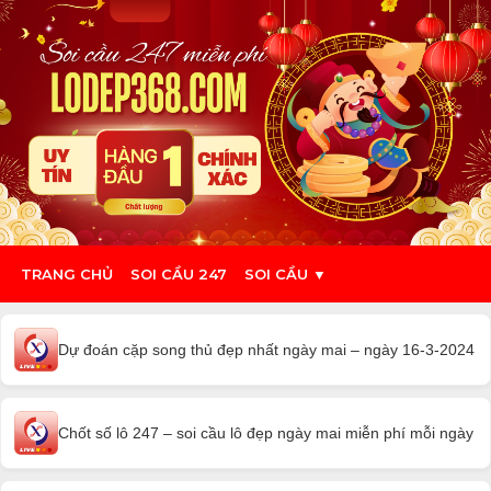
TRANG CHỦ
SOI CẦU 247
SOI CẦU ▼
Dự đoán cặp song thủ đẹp nhất ngày mai – ngày 16-3-2024
Chốt số lô 247 – soi cầu lô đẹp ngày mai miễn phí mỗi ngày