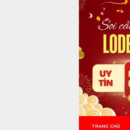
TRANG CHỦ