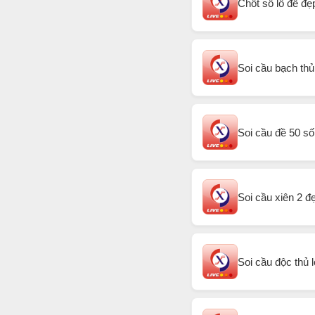
Chốt số lô đề đẹ
Soi cầu bạch thủ
Soi cầu đề 50 số
Soi cầu xiên 2 đ
Soi cầu độc thủ 