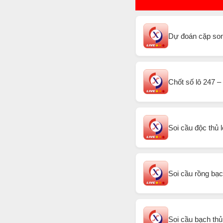
Dự đoán cặp son
Chốt số lô 247 –
Soi cầu độc thủ 
Soi cầu rồng bạ
Soi cầu bạch thủ