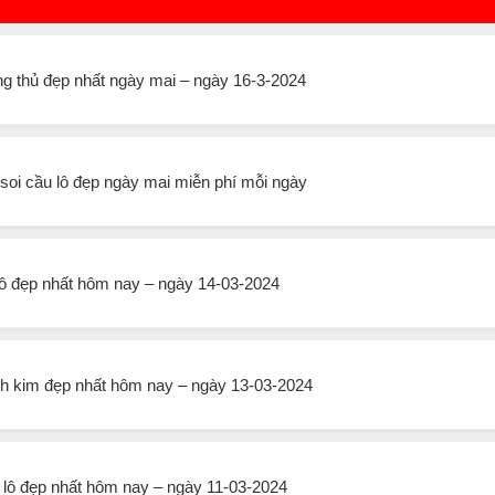
g thủ đẹp nhất ngày mai – ngày 16-3-2024
 soi cầu lô đẹp ngày mai miễn phí mỗi ngày
lô đẹp nhất hôm nay – ngày 14-03-2024
ch kim đẹp nhất hôm nay – ngày 13-03-2024
 lô đẹp nhất hôm nay – ngày 11-03-2024