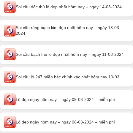
Soi cầu độc thủ lô đẹp nhất hôm nay – ngày 14-03-2024
Soi cầu rồng bạch kim đẹp nhất hôm nay – ngày 13-03-
2024
Soi cầu bạch thủ lô đẹp nhất hôm nay – ngày 11-03-2024
Soi cầu lô 247 miền bắc chính xác nhất hôm nay 10-03
Lô đẹp ngày hôm nay – ngày 09-03-2024 – miễn phí
Lô đẹp ngày hôm nay – ngày 08-03-2024 – miễn phí