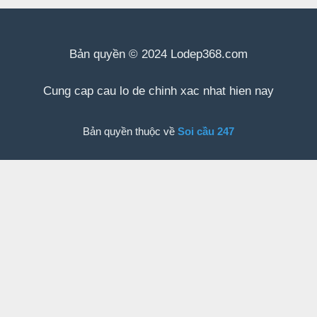
Bản quyền © 2024 Lodep368.com
Cung cap cau lo de chinh xac nhat hien nay
Bản quyền thuộc về
Soi cầu 247