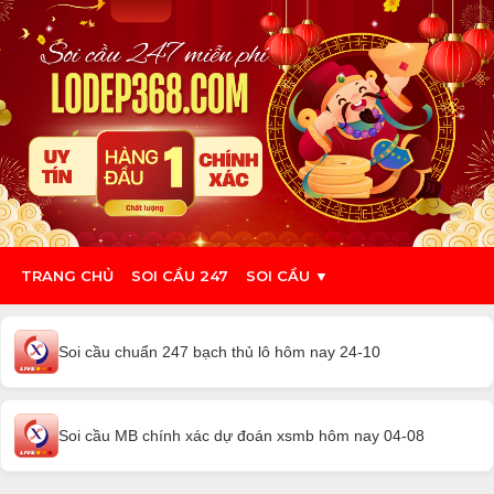
TRANG CHỦ
SOI CẦU 247
SOI CẦU ▼
Soi cầu chuẩn 247 bạch thủ lô hôm nay 24-10
Soi cầu MB chính xác dự đoán xsmb hôm nay 04-08