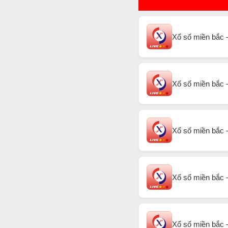
Xổ số miền bắc 
Xổ số miền bắc 
Xổ số miền bắc 
Xổ số miền bắc 
Xổ số miền bắc 