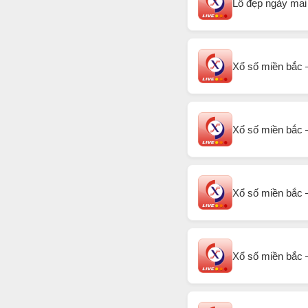
Lô đẹp ngày mai
Xổ số miền bắc 
Xổ số miền bắc 
Xổ số miền bắc 
Xổ số miền bắc 