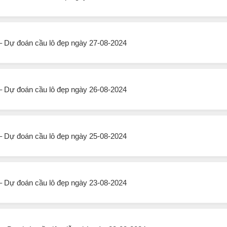
– Dự đoán cầu lô đẹp ngày 27-08-2024
– Dự đoán cầu lô đẹp ngày 26-08-2024
– Dự đoán cầu lô đẹp ngày 25-08-2024
– Dự đoán cầu lô đẹp ngày 23-08-2024