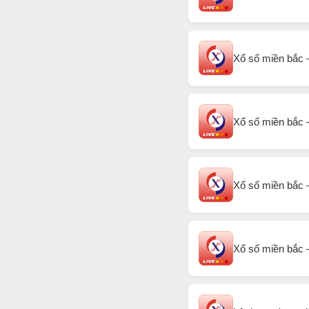
Xổ số miền bắc 
Xổ số miền bắc 
Xổ số miền bắc 
Xổ số miền bắc 