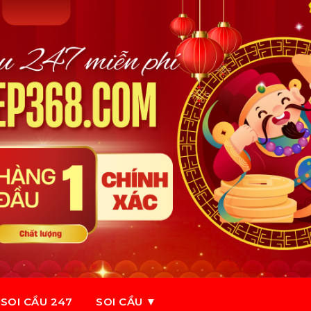
SOI CẦU 247
SOI CẦU ▼