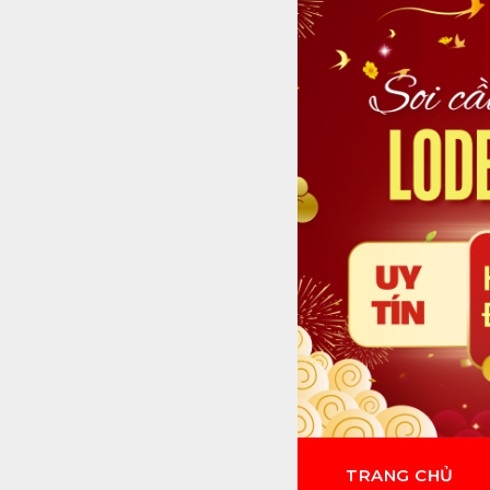
TRANG CHỦ