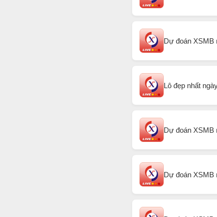
Dự đoán XSMB ng
Lô đẹp nhất ngày
Dự đoán XSMB n
Dự đoán XSMB ng