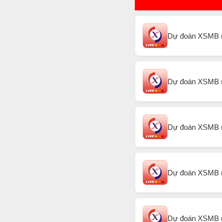
Dự đoán XSMB ng
Dự đoán XSMB ng
Dự đoán XSMB ng
Dự đoán XSMB ng
Dự đoán XSMB ng