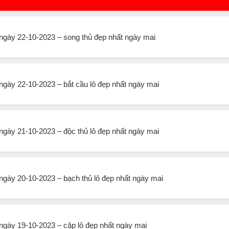
ày 22-10-2023 – song thủ đẹp nhất ngày mai
ày 22-10-2023 – bắt cầu lô đẹp nhất ngày mai
ày 21-10-2023 – độc thủ lô đẹp nhất ngày mai
ày 20-10-2023 – bạch thủ lô đẹp nhất ngày mai
ày 19-10-2023 – cặp lô đẹp nhất ngày mai