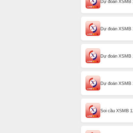
Dự đoán XSMB 15
Dự đoán XSMB 14
Dự đoán XSMB 14
Dự đoán XSMB 13
Soi cầu XSMB 12