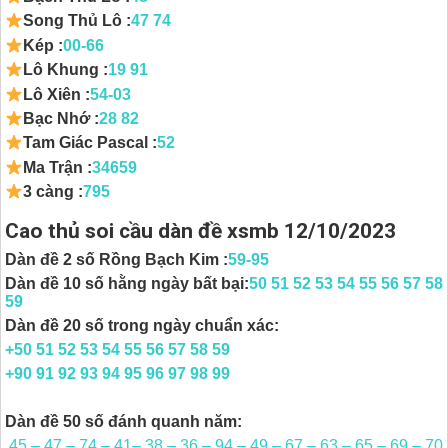
Song Thủ Lô :
47 74
Kép :
00-66
Lô Khung :
19 91
Lô Xiên :
54-03
Bạc Nhớ :
28 82
Tam Giác Pascal
:
52
Ma Trận :
34659
3 càng :
795
Cao thủ soi cầu dàn đề xsmb 12/10/2023
Dàn đề 2 số Rồng Bạch Kim :
59-95
Dàn đề 10 số hằng ngày bất bại:
50 51 52 53 54 55 56 57 58
59
Dàn đề 20 số trong ngày chuẩn xác:
+50 51 52 53 54 55 56 57 58 59
+90 91 92 93 94 95 96 97 98 99
Dàn đề 50 số đánh quanh năm:
45 – 47 – 74 – 41– 38 – 36 – 94 – 49 – 67 – 63 – 65 – 69 – 70