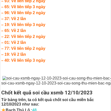
– 93: Về liên tiếp 2 ngày
– 65: Về liên tiếp 3 ngày
– 96: Về liên tiếp 2 ngày
– 37: Về 2 lần
– 19: Về liên tiếp 3 ngày
– 65: Về 2 lần
– 22: Về liên tiếp 2 ngày
– 01: Về 2 lần
– 77: Về liên tiếp 2 ngày
– 19: Về 2 lần
– 40: Về liên tiếp 3 ngày
soi-cau-xsmb-ngay-12-10-2023-soi-cau-song-thu-mien-bac-ng
Chốt kết quả soi cầu xsmb 12/10/2023
Từ bảng trên, ta có kết quả chốt soi cầu miền bắc
12/10/2023 như sau:
Bạch Thủ Lô :
48