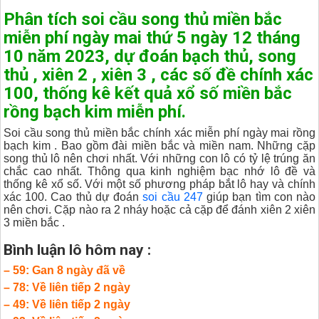
Phân tích soi cầu song thủ miền bắc
miễn phí ngày mai thứ 5 ngày 12 tháng
10 năm 2023, dự đoán bạch thủ, song
thủ , xiên 2 , xiên 3 , các số đề chính xác
100, thống kê kết quả xổ số miền bắc
rồng bạch kim miễn phí.
Soi cầu song thủ miền bắc chính xác miễn phí ngày mai rồng
bạch kim . Bao gồm đài miền bắc và miền nam. Những cặp
song thủ lô nên chơi nhất. Với những con lô có tỷ lệ trúng ăn
chắc cao nhất. Thông qua kinh nghiệm bạc nhớ lô đề và
thống kê xổ số. Với một số phương pháp bắt lô hay và chính
xác 100. Cao thủ dự đoán
soi cầu 247
giúp bạn tìm con nào
nên chơi. Cặp nào ra 2 nháy hoặc cả cặp để đánh xiên 2 xiên
3 miền bắc .
Bình luận lô hôm nay :
– 59: Gan 8 ngày đã về
– 78: Về liên tiếp 2 ngày
– 49: Về liên tiếp 2 ngày