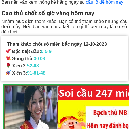
Bạn nên vào xem thống kê hằng ngày tại
cầu lô đề hôm nay
Cao thủ chốt số giờ vàng hôm nay
Nhằm mục đích tham khảo. Bạn có thể tham khảo những cầu
dưới đây. Nếu bạn vẫn chưa kết con gì thì xem đây là cơ sở
để chơi
Tham khảo chốt số miền bắc ngày 12-10-2023
Đặc biệt đầu:
0-5-9
Song thủ:
30 03
Xiên 2:
52-08
Xiên 3:
91-81-48