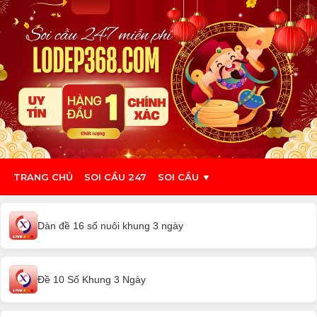
TRANG CHỦ
SOI CẦU 247
SOI CẦU ▼
Dàn đề 16 số nuôi khung 3 ngày
Đề 10 Số Khung 3 Ngày