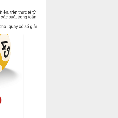
ên, trên thực tế tỷ
xác suất trong toán
chơi quay xổ số giải