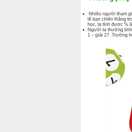
Nhiều người tham gia
lệ bạn chiến thắng t
học, ta tính được % 
Người ta thường tính 
1 – giải 27. Trường hợ