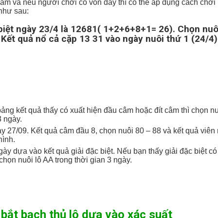
ăm và nếu người chơi có vốn dày thì có thể áp dụng cách chơi
 như sau:
iệt ngày 23/4 là 12681( 1+2+6+8+1= 26). Chọn nuôi
 Kết quả nổ cả cặp 13 31 vào ngày nuôi thứ 1 (24/4)
ảng kết quả thấy có xuất hiện đầu câm hoặc đít câm thì chọn n
 ngày.
 27/09. Kết quả câm đầu 8, chọn nuôi 80 – 88 và kết quả viên
hình.
ngày dựa vào kết quả giải đặc biệt. Nếu bạn thấy giải đặc biệt có
chọn nuôi lô AA trong thời gian 3 ngày.
t bạch thủ lô dựa vào xác suất