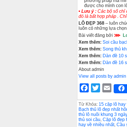
phương pháp mà mình 
được cho mình con lô
•
Lưu ý :
Các bộ số chỉ 
đó là bất hợp pháp . Ch
LÔ ĐẸP 368
– luôn chú
luôn có những lựa chọn 
Bài viết đăng bởi
⋙
L
Xem thêm:
Soi cầu bạc
Xem thêm:
Song thủ kh
Xem thêm:
Dàn đề 10 
Xem thêm:
Dàn đề 16 s
About admin
View all posts by admin
F
T
E
a
wi
m
c
tt
ail
Từ Khóa:
15 cặp lô hay
Bạch thủ lô đẹp nhất h
e
er
thủ lô nuôi khung 3 ngà
thủ soi cầu
,
Cặp lô đẹp
b
hay về nhiều nhất
,
Cầu s