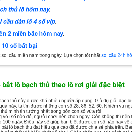
ch thủ lô hôm nay
.
i cầu dàn lô 4 số vip
.
iên 2 miền bắc hôm nay
.
 10 số bất bại
t soi cầu miền nam trong ngày. Lựa chọn tốt nhất
soi cầu 24h h
 lô bạch thủ theo lô rơi giải đặc biệt
ạch thủ này được khá nhiều người áp dụng. Giả dụ giải đặc bi
quả này, ta tìm được những con số 28, 86, 52, 60. Nhiệm vụ ng
thủ mình tin tưởng nhất trong bốn con số vừa rồi.
với số nào đó, người chơi nên chọn ngay. Còn không thì nên 
ng 100 ngày. Điều này sẽ giúp bạn biết được con số nào hay về 
t lô bạch thủ đạt hiệu quả cao đã được chia sẻ phía trên. Bạ