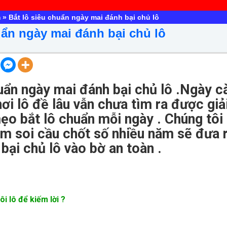
m
»
Bắt lô siêu chuẩn ngày mai đánh bại chủ lô
uẩn ngày mai đánh bại chủ lô
huẩn ngày mai đánh bại chủ lô .Ngày c
ơi lô đề lâu vẫn chưa tìm ra được giả
ẹo bắt lô chuẩn mỗi ngày . Chúng tôi
ệm soi cầu chốt số nhiều năm sẽ đưa 
bại chủ lô vào bờ an toàn .
ôi lô để kiếm lời ?