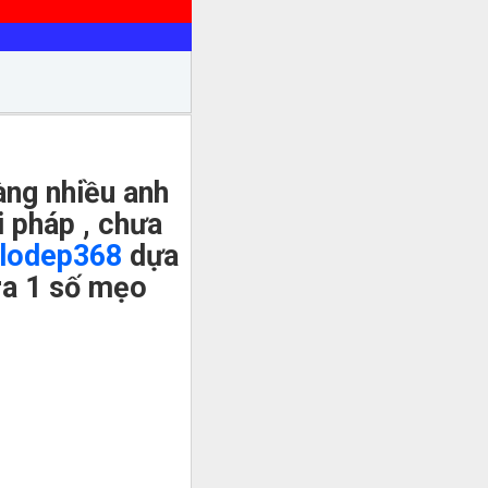
àng nhiều anh
i pháp , chưa
lodep368
dựa
ra 1 số mẹo