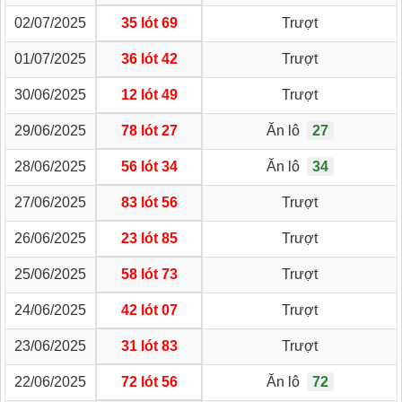
02/07/2025
35 lót 69
Trượt
01/07/2025
36 lót 42
Trượt
30/06/2025
12 lót 49
Trượt
29/06/2025
78 lót 27
Ăn lô
27
28/06/2025
56 lót 34
Ăn lô
34
27/06/2025
83 lót 56
Trượt
26/06/2025
23 lót 85
Trượt
25/06/2025
58 lót 73
Trượt
24/06/2025
42 lót 07
Trượt
23/06/2025
31 lót 83
Trượt
22/06/2025
72 lót 56
Ăn lô
72