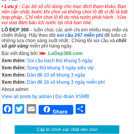
•
Lưu ý :
Các bộ số chỉ dùng cho mục đích tham khảo. Bạn
nên cân nhắc trước khi chơi và không chơi lô đề vì đó là bất
hợp pháp . Chỉ nên chơi lô tô do nhà nước phát hành . Vừa
vui vừa đảm bảo ích nước lợi nhà bạn nhé.
LÔ ĐẸP 368
– luôn chúc các anh chị em nhiều may mắn và
chiến thắng. Hãy theo dõi
soi cầu 247 miễn phi
để luôn có
những lựa chọn sáng suốt nhất . Chúng tôi soi cầu và
chốt
số giờ vàng
miễn phí hàng ngày.
Bài viết đăng bởi
⋙
LoDep368.com
Xem thêm:
Soi cầu bạch thủ khung 5 ngày
Xem thêm:
Song thủ khung 3 ngày siêu víp
Xem thêm:
Dàn đề 10 số khung 3 ngày
Xem thêm:
Dàn đề 16 số khung 3 ngày miễn phí
About admin
View all posts by admin
|
Dự đoán XSMB
F
T
E
S
Share
a
wi
m
h
c
tt
ail
ar
Cặp lô chính xác nhất nên chơi