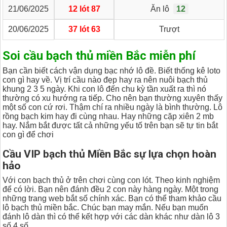
21/06/2025
12 lót 87
Ăn lô
12
20/06/2025
37 lót 63
Trượt
Soi cầu bạch thủ miền Bắc miễn phí
Bạn cần biết cách vận dụng bạc nhớ lô đề. Biết thống kê loto
con gì hay về. Vị trí cầu nào đẹp hay ra nên nuôi bạch thủ
khung 2 3 5 ngày. Khi con lô đến chu kỳ tần xuất ra thì nó
thường có xu hướng ra tiếp. Cho nên bạn thường xuyên thấy
một số con cứ rơi. Thậm chí ra nhiều ngày là bình thường. Lô
rồng bạch kim hay đi cùng nhau. Hay những cặp xiên 2 mb
hay. Nắm bắt được tất cả những yếu tố trên bạn sẽ tự tin bắt
con gì để chơi
Cầu VIP bạch thủ Miền Bắc sự lựa chọn hoàn
hảo
Với con bạch thủ ở trên chơi cùng con lót. Theo kinh nghiệm
để có lời. Bạn nên đánh đều 2 con này hàng ngày. Một trong
những trang web bắt số chính xác. Bạn có thể tham khảo cầu
lô bạch thủ miền bắc. Chúc bạn may mắn. Nếu bạn muốn
đánh lô dàn thì có thể kết hợp với các dàn khác như dàn lô 3
số 4 số.