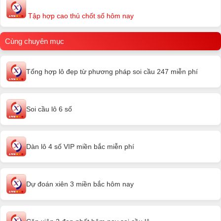
Tập hợp cao thủ chốt số hôm nay
Cùng chuyên mục
Tổng hợp lô đẹp từ phương pháp soi cầu 247 miễn phí
Soi cầu lô 6 số
Dàn lô 4 số VIP miền bắc miễn phí
Dự đoán xiên 3 miền bắc hôm nay