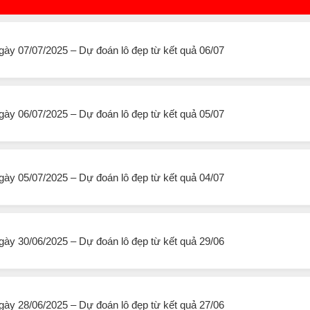
ày 07/07/2025 – Dự đoán lô đẹp từ kết quả 06/07
ày 06/07/2025 – Dự đoán lô đẹp từ kết quả 05/07
ày 05/07/2025 – Dự đoán lô đẹp từ kết quả 04/07
ày 30/06/2025 – Dự đoán lô đẹp từ kết quả 29/06
ày 28/06/2025 – Dự đoán lô đẹp từ kết quả 27/06