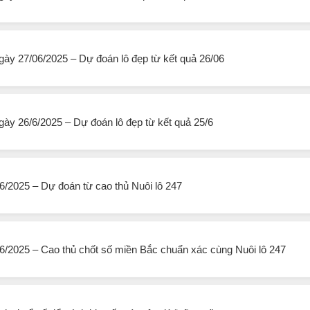
ày 27/06/2025 – Dự đoán lô đẹp từ kết quả 26/06
ày 26/6/2025 – Dự đoán lô đẹp từ kết quả 25/6
6/2025 – Dự đoán từ cao thủ Nuôi lô 247
/6/2025 – Cao thủ chốt số miền Bắc chuẩn xác cùng Nuôi lô 247