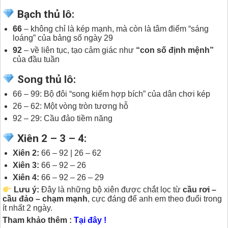
Bạch thủ lô:
66
– không chỉ là kép mạnh, mà còn là tâm điểm “sáng
loáng” của bảng số ngày 29
92
– về liên tục, tạo cảm giác như
“con số định mệnh”
của đầu tuần
Song thủ lô:
66 – 99: Bộ đôi “song kiếm hợp bích” của dân chơi kép
26 – 62: Một vòng tròn tương hỗ
92 – 29: Cầu đảo tiềm năng
Xiên 2 – 3 – 4:
Xiên 2:
66 – 92 | 26 – 62
Xiên 3:
66 – 92 – 26
Xiên 4:
66 – 92 – 26 – 29
Lưu ý:
Đây là những bộ xiên được chắt lọc từ
cầu rơi –
cầu đảo – chạm mạnh
, cực đáng để anh em theo đuổi trong
ít nhất 2 ngày.
Tham khảo thêm :
Tại đây !