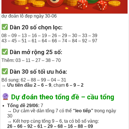
dự đoán lô đẹp ngày 30-06
Dàn 20 số chọn lọc:
08 – 09 – 13 – 16 – 19 – 26 – 29 – 30 – 33 – 39
43 – 45 – 51 – 61 – 64 – 66 – 74 – 84 – 92 – 97
Dàn mở rộng 25 số:
Thêm: 03 – 11 – 27 – 38 – 70
Dàn 30 số tối ưu hóa:
Bổ sung: 62 – 88 – 99 – 04 – 31
→
Ưu tiên đầu 2 – 6 – 9
, chạm
6 – 9 – 2
Dự đoán theo tổng đề – cầu tổng
Tổng đề 29/06:
7
→ Dự cảm về dàn tổng 7 có thể
“leo tiếp”
trong ngày
30
→ Kết hợp cùng tổng 9 – 6, ta có bộ số vàng:
26 – 66 – 92 – 61 – 29 – 68 – 16 – 88 – 09