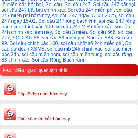
b
lô miền bắc bất bại
,
Soi cầu
,
Soi cầu 247
,
Soi cầu 247 bất bại
,
o
soi cầu 247 bất bại chính xác
,
Soi cầu 247 miễn phí
,
soi cầu
247 miễn phí hôm nay
,
soi cầu 247 ngày 07-03-2025
,
soi cầu
o
247 ngày 15-02
,
Soi cầu 247 rồng bạch kim
,
soi cầu 247 rồng
bạch kim chính xác 100
,
soi cầu 247 VIP chính xác
,
soi cầu
k
24h chính xác hôm nay
,
Soi cầu 3 miền
,
Soi cầu 666
,
soi cầu
777
,
SOI CẦU 88
,
soi cầu 88 miễn phí
,
Soi cầu 888
,
Soi cầu
99
,
Soi cầu chính xác 100
,
soi cầu chốt số 24h miễn phí
,
Soi
cầu dự đoán XSMB
,
soi cầu mb 24h chính xác
,
soi cầu miền
bắc 24h
,
soi cầu miền nam
,
soi cầu miền trung
,
soi cầu rồng
88 chính xác
,
Soi cầu Rồng Bạch Kim
Mục nhiều người quan tâm nhất
Cặp lô đẹp nhất hôm nay
Chốt số miền bắc hôm nay