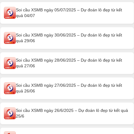
Soi cầu XSMB ngày 05/07/2025 – Dự đoán lô đẹp từ kết
quả 04/07
Soi cầu XSMB ngày 30/06/2025 – Dự đoán lô đẹp từ kết
quả 29/06
Soi cầu XSMB ngày 28/06/2025 – Dự đoán lô đẹp từ kết
quả 27/06
Soi cầu XSMB ngày 27/06/2025 – Dự đoán lô đẹp từ kết
quả 26/06
Soi cầu XSMB ngày 26/6/2025 – Dự đoán lô đẹp từ kết quả
25/6