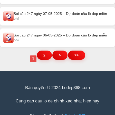
Soi cầu 247 ngày 07-05-2025 – Dự đoán cầu lô đẹp miễn
phí
Soi cầu 247 ngày 06-05-2025 – Dự đoán cầu lô đẹp miễn
phí
2
>
>>
1
Bản quyền © 2024 Lodep368.com
Cung cap cau lo de chinh xac nhat hien nay