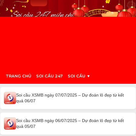
TRANG CHỦ
SOI CẦU 247
SOI CẦU ▼
Soi cầu XSMB ngày 07/07/2025 – Dự đoán lô đẹp từ kết
quả 06/07
Soi cầu XSMB ngày 06/07/2025 – Dự đoán lô đẹp từ kết
quả 05/07