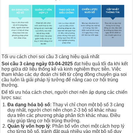
Tối ưu cách chơi soi cầu 3 càng hiệu quả nhất
Soi cầu 3 càng ngày 03-04-2025
đạt hiệu quả tối đa khi kết
hợp giữa dữ liệu thống kê và kinh nghiệm thực tiễn. Việc
tham khảo các dự đoán chi tiết từ cộng đồng chuyên gia soi
cầu luôn là giải pháp lý tưởng để nâng cao cơ hội trúng
thưởng.
Để tối ưu hóa cách chơi, người chơi nên áp dụng các chiến
lược sau:
Đa dạng hóa bộ số
: Thay vì chỉ chọn một bộ số 3 càng
duy nhất, người chơi nên chọn 2-3 bộ số khác nhau
dựa trên các phương pháp phân tích khác nhau. Điều
này giúp tăng cơ hội trúng thưởng.
Quản lý vốn hợp lý
: Phân bổ vốn chơi một cách hợp lý
cho từng bộ số, tránh đặt quá nhiều vào một bộ số duy