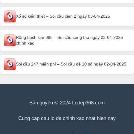
Xổ số kiến thiết – Soi cầu xiên 2 ngày 03-04-2025
Rồng bạch kim 888 – Soi cầu song thủ ngày 03-04-2025
chính xác
Soi cầu 247 miễn phí – Soi cầu đề 10 số ngày 02-04-2025
Bản quyền © 2024 Lodep368.com
Cung cap cau lo de chinh xac nhat hien nay