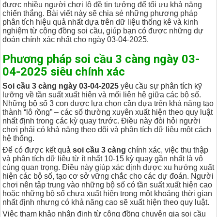
được nhiều người chơi lô đề tin tưởng để tối ưu khả năng
chiến thắng. Bài viết này sẽ chia sẻ những phương pháp
phân tích hiệu quả nhất dựa trên dữ liệu thống kê và kinh
nghiệm từ cộng đồng soi cầu, giúp bạn có được những dự
đoán chính xác nhất cho ngày 03-04-2025.
Phương pháp soi cầu 3 càng ngày 03-
04-2025 siêu chính xác
Soi cầu 3 càng ngày 03-04-2025
yêu cầu sự phân tích kỹ
lưỡng về tần suất xuất hiện và mối liên hệ giữa các bộ số.
Những bộ số 3 con được lựa chọn cần dựa trên khả năng tạo
thành “lô rồng” – các số thường xuyên xuất hiện theo quy luật
nhất định trong các kỳ quay trước. Điều này đòi hỏi người
chơi phải có khả năng theo dõi và phân tích dữ liệu một cách
hệ thống.
Để có được kết quả
soi cầu 3 càng
chính xác, việc thu thập
và phân tích dữ liệu từ ít nhất 10-15 kỳ quay gần nhất là vô
cùng quan trọng. Điều này giúp xác định được xu hướng xuất
hiện các bộ số, tạo cơ sở vững chắc cho các dự đoán. Người
chơi nên tập trung vào những bộ số có tần suất xuất hiện cao
hoặc những bộ số chưa xuất hiện trong một khoảng thời gian
nhất định nhưng có khả năng cao sẽ xuất hiện theo quy luật.
Việc tham khảo nhận định từ cộng đồng chuyên gia soi cầu