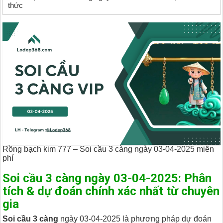
thức
Rồng bạch kim 777 – Soi cầu 3 càng ngày 03-04-2025 miễn
phí
Soi cầu 3 càng ngày 03-04-2025: Phân
tích & dự đoán chính xác nhất từ chuyên
gia
Soi cầu 3 càng
ngày 03-04-2025 là phương pháp dự đoán