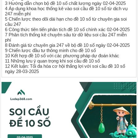
3
Hướng dẫn chọn bộ đề 10 số chất lượng ngày 02-04-2025
4
Áp dụng khoa học thống kê vào soi cầu đề 10 số từ dịch vụ
247 miễn phí
5
Chiến lược theo dõi dài hạn cho đề 10 số từ chuyên gia soi
cầu 247
6
Công thức tiên tiến phân tích đề 10 số chính xác 02-04-2025
7
Phân tích thống kê chuyên sâu từ dữ liệu soi cầu 247 miễn
phí
8
Đánh giá từ chuyên gia 247 về bộ đề 10 số ngày 02-04-2025
9
Chiến lược đầu tư thông minh cho đề 10 số
10
Kết hợp đề 10 số với các phương pháp dự đoán khác
11
Những lưu ý quan trọng khi soi cầu đề 10 số
12
Kết luận: Tối đa hóa cơ hội thắng lợi với soi cầu đề 10 số
ngày 28-03-2025