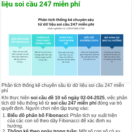
liệu soi cầu 247 miễn phí
Phân tích thống kê chuyên sâu từ dữ liệu soi cầu 247 miễn
phí
Khi thực hiện
soi cầu đề 10 số ngày 02-04-2025
, việc phân
tích dữ liệu thống kê từ
soi cầu 247 miễn phí
đóng vai trò
quyết định. Người chơi nên tập trung vào:
Biểu đồ phân bố Fibonacci
: Phân tích sự xuất hiện
của các con số theo dãy Fibonacci để xác định xu
hướng.
Thống kê theo ngày trong tuần
: Một số con số có xu