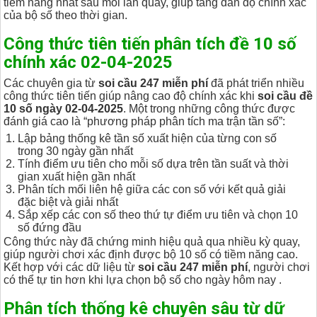
tiềm năng nhất sau mỗi lần quay, giúp tăng dần độ chính xác
của bộ số theo thời gian.
Công thức tiên tiến phân tích đề 10 số
chính xác 02-04-2025
Các chuyên gia từ
soi cầu 247 miễn phí
đã phát triển nhiều
công thức tiên tiến giúp nâng cao độ chính xác khi
soi cầu đề
10 số ngày 02-04-2025
. Một trong những công thức được
đánh giá cao là “phương pháp phân tích ma trận tần số”:
Lập bảng thống kê tần số xuất hiện của từng con số
trong 30 ngày gần nhất
Tính điểm ưu tiên cho mỗi số dựa trên tần suất và thời
gian xuất hiện gần nhất
Phân tích mối liên hệ giữa các con số với kết quả giải
đặc biệt và giải nhất
Sắp xếp các con số theo thứ tự điểm ưu tiên và chọn 10
số đứng đầu
Công thức này đã chứng minh hiệu quả qua nhiều kỳ quay,
giúp người chơi xác định được bộ 10 số có tiềm năng cao.
Kết hợp với các dữ liệu từ
soi cầu 247 miễn phí
, người chơi
có thể tự tin hơn khi lựa chọn bộ số cho ngày hôm nay .
Phân tích thống kê chuyên sâu từ dữ