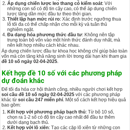
Áp dụng chiến lược leo thang có kiểm soát
: Với
những con số có độ tin cậy cao, có thể áp dụng chiến
lược tăng dần mức đầu tư theo thời gian.
Thiết lập hạn mức rủi ro
: Xác định trước ngưỡng thua
lỗ tối đa có thể chấp nhận cho mỗi kỳ và tuân thủ
nghiêm ngặt.
Đa dạng hóa phương thức đầu tư
: Không nên tập
trung toàn bộ vốn vào một hình thức đánh duy nhất, mà
nên kết hợp nhiều cách khác nhau.
Áp dụng chiến lược đầu tư khoa học không chỉ giúp bảo toàn
vốn mà còn tăng khả năng sinh lời trong dài hạn khi tham gia
đề 10 số ngày 02-04-2025
.
Kết hợp đề 10 số với các phương pháp
dự đoán khác
Để tối đa hóa cơ hội thành công, nhiều người chơi kết hợp
soi cầu đề 10 số ngày 02-04-2025
với các phương pháp
khác từ
soi cầu 247 miễn phí
. Một số cách kết hợp hiệu quả
bao gồm:
Kết hợp với phương pháp bạch thủ
: Từ bộ 10 số,
chọn ra 1-2 số có độ tin cậy cao nhất để đầu tư thêm
dưới dạng bạch thủ.
Kết hợp với lô xiên
: Tạo các cặp lô xiên từ những con