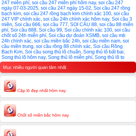
247 miễn phí
,
soi cầu 247 miễn phí hôm nay
,
soi cầu 247
ngày 07-03-2025
,
soi cầu 247 ngày 15-02
,
Soi cầu 247 rồng
bạch kim
,
soi cầu 247 rồng bạch kim chính xác 100
,
soi cầu
247 VIP chính xác
,
soi cầu 24h chính xác hôm nay
,
Soi cầu 3
miền
,
Soi cầu 666
,
soi cầu 777
,
SOI CẦU 88
,
soi cầu 88 miễn
phí
,
Soi cầu 888
,
Soi cầu 99
,
Soi cầu chính xác 100
,
soi cầu
chốt số 24h miễn phí
,
Soi cầu dự đoán XSMB
,
soi cầu mb
24h chính xác
,
soi cầu miền bắc 24h
,
soi cầu miền nam
,
soi
cầu miền trung
,
soi cầu rồng 88 chính xác
,
Soi cầu Rồng
Bạch Kim
,
Soi cầu song thủ lô chuẩn
,
Song thủ lô bất bại
,
Song thủ lô hôm nay
,
Song thủ lô miễn phí
,
Song thủ lô to
Mục nhiều người quan tâm nhất
Cặp lô đẹp nhất hôm nay
Chốt số miền bắc hôm nay