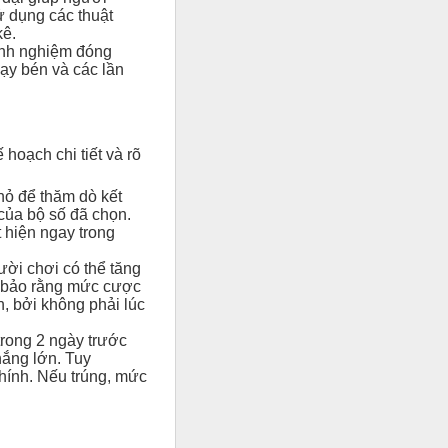
ử dụng các thuật
kê.
inh nghiệm đóng
ạy bén và các lần
hoạch chi tiết và rõ
hỏ để thăm dò kết
của bộ số đã chọn.
 hiện ngay trong
ười chơi có thể tăng
m bảo rằng mức cược
n, bởi không phải lúc
trong 2 ngày trước
hắng lớn. Tuy
chính. Nếu trúng, mức