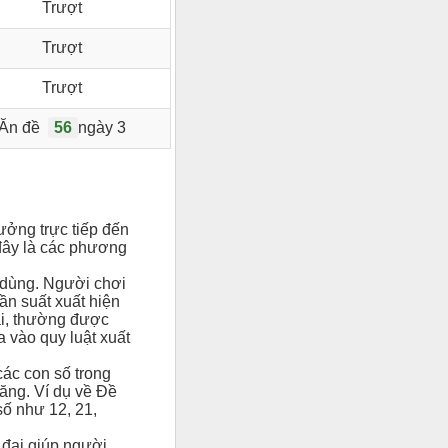
Trượt
Trượt
Trượt
Ăn đề
56
ngày 3
ưởng trực tiếp đến
đây là các phương
n dùng. Người chơi
ần suất xuất hiện
ài, thường được
a vào quy luật xuất
các con số trong
năng. Ví dụ về Đề
số như 12, 21,
 đại giúp người