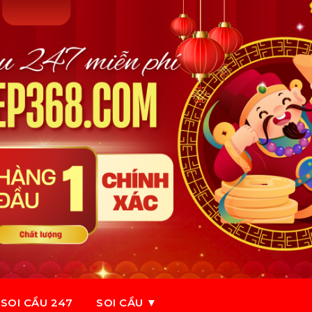
SOI CẦU 247
SOI CẦU ▼