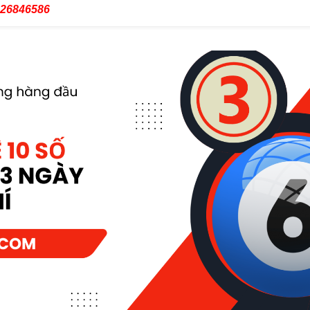
826846586