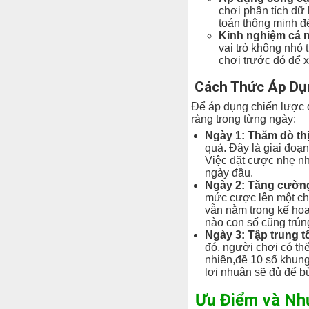
chơi phân tích dữ
toán thông minh để
Kinh nghiệm cá 
vai trò không nhỏ
chơi trước đó để 
Cách Thức Áp Dụ
Để áp dụng chiến lược đ
ràng trong từng ngày:
Ngày 1: Thăm dò th
quả. Đây là giai đoạ
Việc đặt cược nhẹ nh
ngày đầu.
Ngày 2: Tăng cườn
mức cược lên một ch
vẫn nằm trong kế hoạc
nào con số cũng trún
Ngày 3: Tập trung t
đó, người chơi có th
nhiên,đề 10 số khung
lợi nhuận sẽ đủ để b
Ưu Điểm và Nh