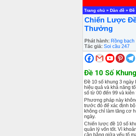
Trang chủ
»
Dàn đề
»
Đề
Chiến Lược Đề
Thưởng
Phát hành:
Rồng bạch 
Tác giả:
Soi cầu 247
Đề 10 Số Khung
Đề 10 số khung 3 ngày l
hiệu quả và khả năng t
số từ 00 đến 99 và kiên t
Phương pháp này không c
trước đó để xác định bộ
không chỉ làm tăng cơ hộ
ngày.
Chiến lược đề 10 số kh
quản lý vốn tốt. Vì kh
cân bằng giữa yếu tố may