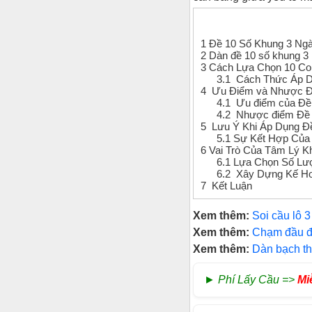
1
Đề 10 Số Khung 3 Ngà
2
Dàn đề 10 số khung 3 
3
Cách Lựa Chọn 10 Con
3.1
Cách Thức Áp D
4
Ưu Điểm và Nhược 
4.1
Ưu điểm của Đề 
4.2
Nhược điểm Đề 1
5
Lưu Ý Khi Áp Dụng Đề
5.1
Sự Kết Hợp Của
6
Vai Trò Của Tâm Lý K
6.1
Lựa Chọn Số Lượ
6.2
Xây Dựng Kế Ho
7
Kết Luận
Xem thêm:
Soi cầu lô 
Xem thêm:
Chạm đầu đu
Xem thêm:
Dàn bạch th
►
Phí Lấy Cầu =>
Mi