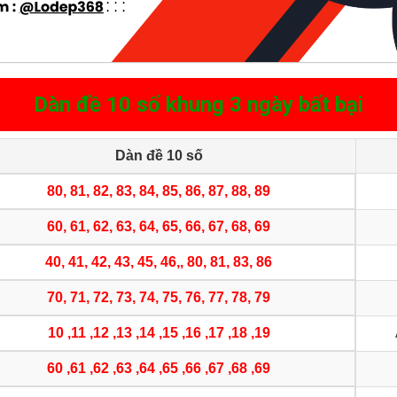
Dàn đề 10 số khung 3 ngày bất bại
Dàn đề 10 số
80, 81, 82, 83, 84, 85, 86, 87, 88, 89
60, 61, 62, 63, 64, 65, 66, 67, 68, 69
40, 41, 42, 43, 45, 46,, 80, 81, 83, 86
70, 71, 72, 73, 74, 75, 76, 77, 78, 79
10 ,11 ,12 ,13 ,14 ,15 ,16 ,17 ,18 ,19
60 ,61 ,62 ,63 ,64 ,65 ,66 ,67 ,68 ,69