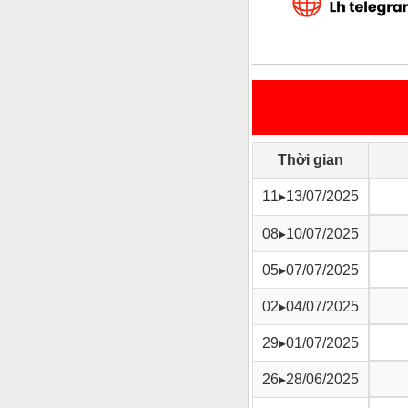
Thời gian
11▸13/07/2025
08▸10/07/2025
05▸07/07/2025
02▸04/07/2025
29▸01/07/2025
26▸28/06/2025