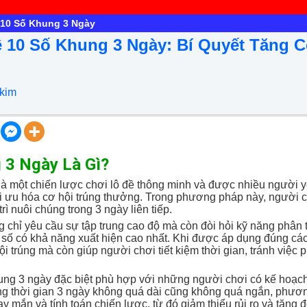
 10 Số Khung 3 Ngày
 10 Số Khung 3 Ngày: Bí Quyết Tăng C
kim
 3 Ngày Là Gì?
à một chiến lược chơi lô đề thông minh và được nhiều người y
ối ưu hóa cơ hội trúng thưởng. Trong phương pháp này, người c
rì nuôi chúng trong 3 ngày liên tiếp.
hỉ yêu cầu sự tập trung cao độ mà còn đòi hỏi kỹ năng phân tí
 số có khả năng xuất hiện cao nhất. Khi được áp dụng đúng cá
i trúng mà còn giúp người chơi tiết kiệm thời gian, tránh việc p
ung 3 ngày đặc biệt phù hợp với những người chơi có kế hoạch
oảng thời gian 3 ngày không quá dài cũng không quá ngắn, phươ
 mắn và tính toán chiến lược, từ đó giảm thiểu rủi ro và tăng 