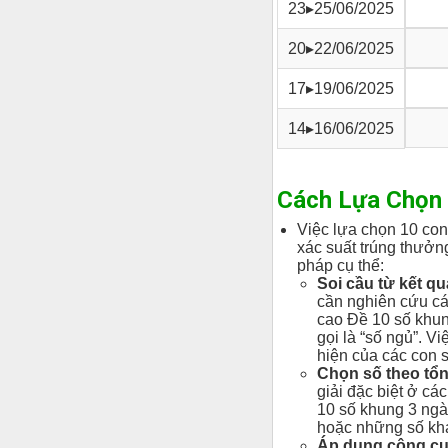
23▸25/06/2025
20▸22/06/2025
17▸19/06/2025
14▸16/06/2025
Cách Lựa Chọn 
Việc lựa chọn 10 con
xác suất trúng thưởn
pháp cụ thể:
Soi cầu từ kết q
cần nghiên cứu các
cao Đề 10 số khun
gọi là “số ngủ”. V
hiện của các con s
Chọn số theo tổng
giải đặc biệt ở cá
10 số khung 3 ngày
hoặc những số khá
Áp dụng công cụ