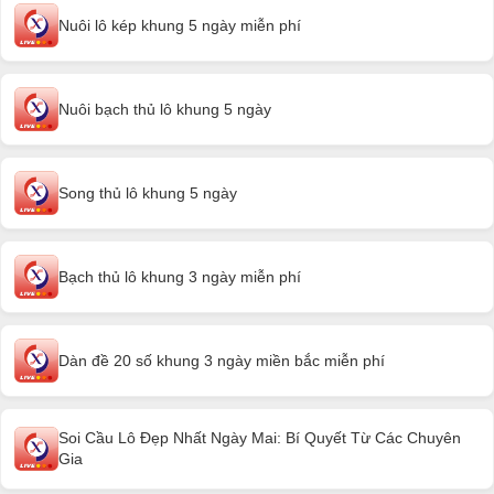
Nuôi lô kép khung 5 ngày miễn phí
Nuôi bạch thủ lô khung 5 ngày
Song thủ lô khung 5 ngày
Bạch thủ lô khung 3 ngày miễn phí
Dàn đề 20 số khung 3 ngày miền bắc miễn phí
Soi Cầu Lô Đẹp Nhất Ngày Mai: Bí Quyết Từ Các Chuyên
Gia