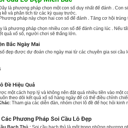
 Đây là phương pháp chọn một con số duy nhất để đánh . Con 
g kê và phân tích từ các kỳ quay trước.
 Phương pháp này chọn hai con số để đánh . Tăng cơ hội trún
ây là phương pháp chọn nhiều con số để đánh cùng lúc . Nếu tấ
ết quả xổ số, người chơi sẽ thắng lớn.
ền Bắc Ngày Mai
 số đẹp được dự đoán cho ngày mai từ các chuyên gia soi cầu 
6
ô Đề Hiệu Quả
ược một cách hợp lý và không nên đặt quá nhiều tiền vào một c
Luôn theo dõi kết quả xổ số hàng ngày để có thể điều chỉnh chi
Khác
: Tham gia các diễn đàn, nhóm chơi lô đề để học hỏi kinh
t Các Phương Pháp Soi Cầu Lô Đẹp
ầu Bạch Thủ :
Soi cầu bạch thủ là một trong những phương p