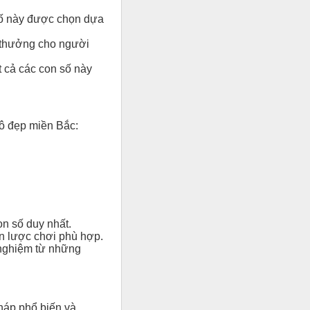
số này được chọn dựa
g thưởng cho người
t cả các con số này
lô đẹp miền Bắc:
on số duy nhất.
ến lược chơi phù hợp.
 nghiệm từ những
háp phổ biến và