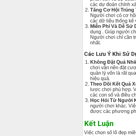
các dự đoán chính xá
Tăng Cơ Hội Trúng
Người chơi có cơ hộ
các dữ liệu thống kê 
Miễn Phí Và Dễ Sử 
dụng . Giúp người ch
Người chơi chỉ cần t
nhất.
Các Lưu Ý Khi Sử D
Không Đặt Quá Nhi
chơi vẫn nên đặt cượ
quản lý vốn là rất q
hiệu quả.
Theo Dõi Kết Quả 
lược chơi phù hợp. Vi
các con số và điều c
Học Hỏi Từ Người 
người chơi khác. Việ
được các phương phá
Kết Luận
Việc chọn số lô đẹp miề