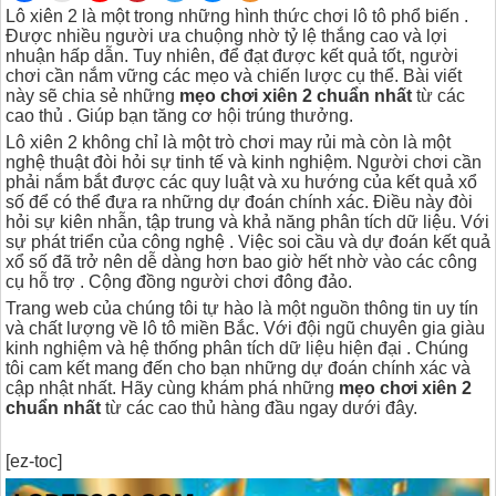
Lô xiên 2 là một trong những hình thức chơi lô tô phổ biến .
Được nhiều người ưa chuộng nhờ tỷ lệ thắng cao và lợi
nhuận hấp dẫn. Tuy nhiên, để đạt được kết quả tốt, người
chơi cần nắm vững các mẹo và chiến lược cụ thể. Bài viết
này sẽ chia sẻ những
mẹo chơi xiên 2 chuẩn nhất
từ các
cao thủ . Giúp bạn tăng cơ hội trúng thưởng.
Lô xiên 2 không chỉ là một trò chơi may rủi mà còn là một
nghệ thuật đòi hỏi sự tinh tế và kinh nghiệm. Người chơi cần
phải nắm bắt được các quy luật và xu hướng của kết quả xổ
số để có thể đưa ra những dự đoán chính xác. Điều này đòi
hỏi sự kiên nhẫn, tập trung và khả năng phân tích dữ liệu. Với
sự phát triển của công nghệ . Việc soi cầu và dự đoán kết quả
xổ số đã trở nên dễ dàng hơn bao giờ hết nhờ vào các công
cụ hỗ trợ . Cộng đồng người chơi đông đảo.
Trang web của chúng tôi tự hào là một nguồn thông tin uy tín
và chất lượng về lô tô miền Bắc. Với đội ngũ chuyên gia giàu
kinh nghiệm và hệ thống phân tích dữ liệu hiện đại . Chúng
tôi cam kết mang đến cho bạn những dự đoán chính xác và
cập nhật nhất. Hãy cùng khám phá những
mẹo chơi xiên 2
chuẩn nhất
từ các cao thủ hàng đầu ngay dưới đây.
[ez-toc]