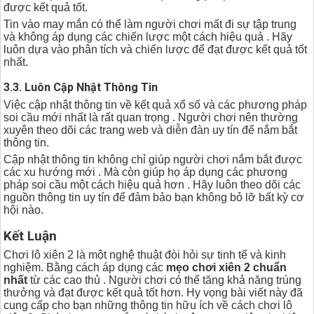
được kết quả tốt.
Tin vào may mắn có thể làm người chơi mất đi sự tập trung
và không áp dụng các chiến lược một cách hiệu quả . Hãy
luôn dựa vào phân tích và chiến lược để đạt được kết quả tốt
nhất.
3.3. Luôn Cập Nhật Thông Tin
Việc cập nhật thông tin về kết quả xổ số và các phương pháp
soi cầu mới nhất là rất quan trọng . Người chơi nên thường
xuyên theo dõi các trang web và diễn đàn uy tín để nắm bắt
thông tin.
Cập nhật thông tin không chỉ giúp người chơi nắm bắt được
các xu hướng mới . Mà còn giúp họ áp dụng các phương
pháp soi cầu một cách hiệu quả hơn . Hãy luôn theo dõi các
nguồn thông tin uy tín để đảm bảo bạn không bỏ lỡ bất kỳ cơ
hội nào.
Kết Luận
Chơi lô xiên 2 là một nghệ thuật đòi hỏi sự tinh tế và kinh
nghiệm. Bằng cách áp dụng các
mẹo chơi xiên 2 chuẩn
nhất
từ các cao thủ . Người chơi có thể tăng khả năng trúng
thưởng và đạt được kết quả tốt hơn. Hy vọng bài viết này đã
cung cấp cho bạn những thông tin hữu ích về cách chơi lô