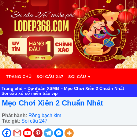
TRANG CHỦ
SOI CẦU 247
SOI CẦU ▼
Trang chủ
»
Dự đoán XSMB
»
Mẹo Chơi Xiên 2 Chuẩn Nhất –
Soi cầu xổ số miền bắc vip
Mẹo Chơi Xiên 2 Chuẩn Nhất
Phát hành:
Rồng bạch kim
Tác giả:
Soi cầu 247