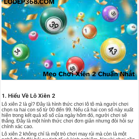
1. Hiểu Về Lô Xiên 2
Lô xiên 2 là gì? Đây là hình thức chơi lô tô mà người chơi
chọn ra hai con số từ 00 đến 99. Nếu cả hai con số này xuất
hiện trong kết quả xổ số của ngày hôm đó, người chơi sẽ
thắng. Đây là một hình thức chơi đơn giản nhưng đòi hỏi sự
chính xác cao.
Lô xiên 2 không chỉ là một trò chơi may rủi mà còn là một