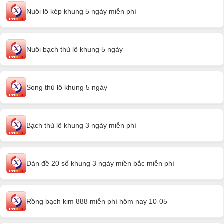
Nuôi lô kép khung 5 ngày miễn phí
Nuôi bạch thủ lô khung 5 ngày
Song thủ lô khung 5 ngày
Bạch thủ lô khung 3 ngày miễn phí
Dàn đề 20 số khung 3 ngày miền bắc miễn phí
Rồng bạch kim 888 miễn phí hôm nay 10-05