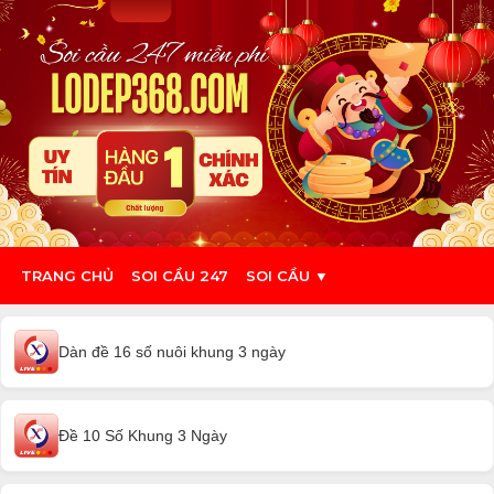
TRANG CHỦ
SOI CẦU 247
SOI CẦU ▼
Dàn đề 16 số nuôi khung 3 ngày
Đề 10 Số Khung 3 Ngày