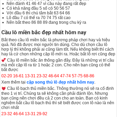
Nên đánh 41 46 47 vì cầu này đang rất đẹp
Có khả năng đầu 5 số có 50 56 57
Với đầu 6 thì chú tâm bắt 63 64 66
Lô đầu 7 có thể ra 70 74 75 rất cao
Nên bắt theo 86 88 89 đang trong chu kỳ ra
Cầu lô miền bắc đẹp nhất hôm nay
Bắt theo cầu lô miền bắc là phương pháp chơi hay và hiệu
quả. Nó đã được mọi người tin dùng. Cho dù chọn cầu lô
hợp lý thì không phải ai cũng làm tốt. Nếu không biết thì cách
hay là cứ chọn những cặp lô mới ra. Hoặc bắt lô rơi cũng đẹp
Cầu lô miền bắc ăn thông gần đây. Đây là những vị trí cầu
mà mỗi cặp lô ra từ 1 hoặc 2 con. Cho nên bạn cũng có thể
bắt được
02-20 16-61 13-31 23-32 46-64 47-74 57-75 68-86
Xem thêm tại
cặp song thủ lô đẹp nhất hôm nay
.
Cầu lô bạch thủ miền bắc. Thông thường nó sẽ ra cố định
theo 1 vị trí. Chúng ta sẽ không cần phải đánh lộn. Nhưng
bạn cũng nên chơi đều cả 2 con cho an toàn. Bạn có kinh
nghiệm bắt cầu lô bạch thủ thì sẽ biết được con lô nào là nên
chơi nhất
23-32 46-64 13-31 29-92