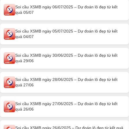
Soi cầu XSMB ngày 06/07/2025 – Dự đoán lô đẹp từ kết
quả 05/07
Soi cầu XSMB ngày 05/07/2025 – Dự đoán lô đẹp từ kết
quả 04/07
Soi cầu XSMB ngày 30/06/2025 – Dự đoán lô đẹp từ kết
quả 29/06
Soi cầu XSMB ngày 28/06/2025 – Dự đoán lô đẹp từ kết
quả 27/06
Soi cầu XSMB ngày 27/06/2025 – Dự đoán lô đẹp từ kết
quả 26/06
Soi cầu XSMB ngày 26/6/2025 – Dự đoán lô đẹp từ kết quả