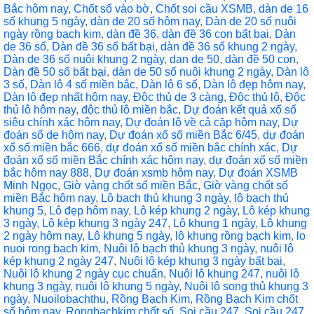
Bắc hôm nay
,
Chốt số vào bờ
,
Chốt soi cầu XSMB
,
dàn de 16
o
số khung 5 ngày
,
dàn de 20 số hôm nay
,
Dàn de 20 số nuôi
ngày rồng bạch kim
,
dàn đề 36
,
dàn đề 36 con bất bại
,
Dàn
k
de 36 số
,
Dàn đề 36 số bất bại
,
dàn đề 36 số khung 2 ngày
,
Dàn de 36 số nuôi khung 2 ngày
,
dan de 50
,
dàn đề 50 con
,
Dàn đề 50 số bất bại
,
dàn de 50 số nuôi khung 2 ngày
,
Dàn lô
3 số
,
Dàn lô 4 số miền bắc
,
Dàn lô 6 số
,
Dàn lô đẹp hôm nay
,
Dàn lô đẹp nhất hôm nay
,
Độc thủ de 3 càng
,
Độc thủ lô
,
Độc
thủ lô hôm nay
,
độc thủ lô miền bắc
,
Dự đoán kết quả xổ số
siêu chính xác hôm nay
,
Dự đoán lô về cả cặp hôm nay
,
Dự
đoán số de hôm nay
,
Dự đoán xổ số miền Bắc 6/45
,
dự đoán
xổ số miền bắc 666
,
dự đoán xổ số miền bắc chính xác
,
Dự
đoán xổ số miền Bắc chính xác hôm nay
,
dự đoán xổ số miền
bắc hôm nay 888
,
Dự đoán xsmb hôm nay
,
Dự đoán XSMB
Minh Ngọc
,
Giờ vàng chốt số miền Bắc
,
Giờ vàng chốt số
miền Bắc hôm nay
,
Lô bạch thủ khung 3 ngày
,
lô bạch thủ
khung 5
,
Lô đẹp hôm nay
,
Lô kép khung 2 ngày
,
Lô kép khung
3 ngày
,
Lô kép khung 3 ngày 247
,
Lô khung 1 ngày
,
Lô khung
2 ngày hôm nay
,
Lô khung 5 ngày
,
lô khung rồng bạch kim
,
lo
nuoi rong bach kim
,
Nuôi lô bạch thủ khung 3 ngày
,
nuôi lô
kép khung 2 ngày 247
,
Nuôi lô kép khung 3 ngày bất bại
,
Nuôi lô khung 2 ngày cục chuẩn
,
Nuôi lô khung 247
,
nuôi lô
khung 3 ngày
,
nuôi lô khung 5 ngày
,
Nuôi lô song thủ khung 3
ngày
,
Nuoilobachthu
,
Rồng Bạch Kim
,
Rồng Bạch Kim chốt
số hôm nay
,
Rongbachkim chốt số
,
Soi cầu 247
,
Soi cầu 247