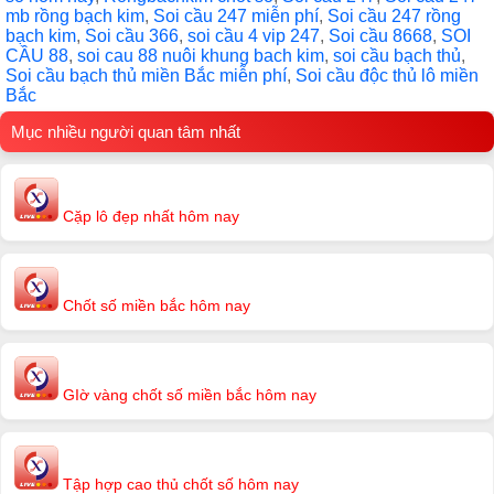
mb rồng bạch kim
,
Soi cầu 247 miễn phí
,
Soi cầu 247 rồng
bạch kim
,
Soi cầu 366
,
soi cầu 4 vip 247
,
Soi cầu 8668
,
SOI
CẦU 88
,
soi cau 88 nuôi khung bach kim
,
soi cầu bạch thủ
,
Soi cầu bạch thủ miền Bắc miễn phí
,
Soi cầu độc thủ lô miền
Bắc
Mục nhiều người quan tâm nhất
Cặp lô đẹp nhất hôm nay
Chốt số miền bắc hôm nay
GIờ vàng chốt số miền bắc hôm nay
Tập hợp cao thủ chốt số hôm nay