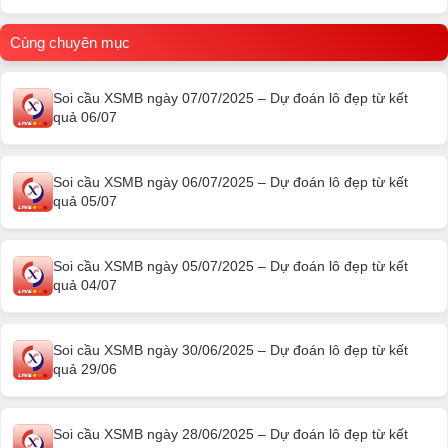
Cùng chuyên mục
Soi cầu XSMB ngày 07/07/2025 – Dự đoán lô đẹp từ kết
quả 06/07
Soi cầu XSMB ngày 06/07/2025 – Dự đoán lô đẹp từ kết
quả 05/07
Soi cầu XSMB ngày 05/07/2025 – Dự đoán lô đẹp từ kết
quả 04/07
Soi cầu XSMB ngày 30/06/2025 – Dự đoán lô đẹp từ kết
quả 29/06
Soi cầu XSMB ngày 28/06/2025 – Dự đoán lô đẹp từ kết