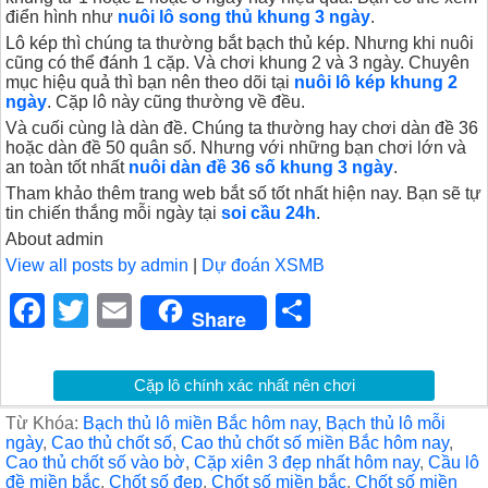
điển hình như
nuôi lô song thủ khung 3 ngày
.
Lô kép thì chúng ta thường bắt bạch thủ kép. Nhưng khi nuôi
cũng có thể đánh 1 cặp. Và chơi khung 2 và 3 ngày. Chuyên
mục hiệu quả thì bạn nên theo dõi tại
nuôi lô kép khung 2
ngày
. Cặp lô này cũng thường về đều.
Và cuối cùng là dàn đề. Chúng ta thường hay chơi dàn đề 36
hoặc dàn đề 50 quân số. Nhưng với những bạn chơi lớn và
an toàn tốt nhất
nuôi dàn đề 36 số khung 3 ngày
.
Tham khảo thêm trang web bắt số tốt nhất hiện nay. Bạn sẽ tự
tin chiến thắng mỗi ngày tại
soi cầu 24h
.
About admin
View all posts by admin
|
Dự đoán XSMB
F
T
E
S
Share
a
wi
m
h
c
tt
ail
ar
Cặp lô chính xác nhất nên chơi
e
er
e
Từ Khóa:
Bạch thủ lô miền Bắc hôm nay
,
Bạch thủ lô mỗi
b
ngày
,
Cao thủ chốt số
,
Cao thủ chốt số miền Bắc hôm nay
,
Cao thủ chốt số vào bờ
,
Cặp xiên 3 đẹp nhất hôm nay
,
Cầu lô
o
đề miền bắc
,
Chốt số đẹp
,
Chốt số miền bắc
,
Chốt số miền