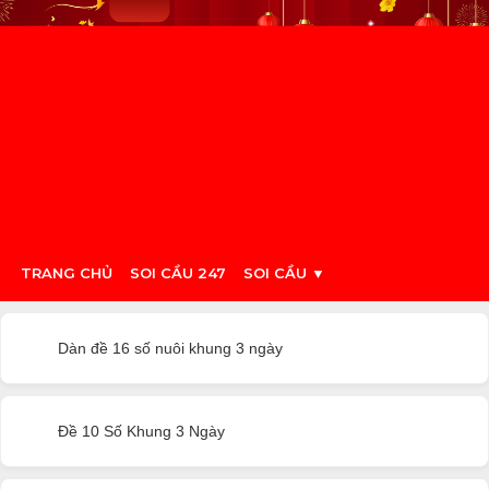
TRANG CHỦ
SOI CẦU 247
SOI CẦU ▼
Dàn đề 16 số nuôi khung 3 ngày
Đề 10 Số Khung 3 Ngày