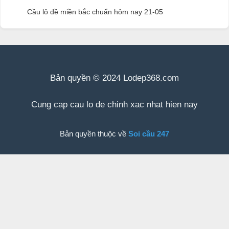
Cầu lô đề miền bắc chuẩn hôm nay 21-05
Bản quyền © 2024 Lodep368.com
Cung cap cau lo de chinh xac nhat hien nay
Bản quyền thuộc về
Soi cầu 247