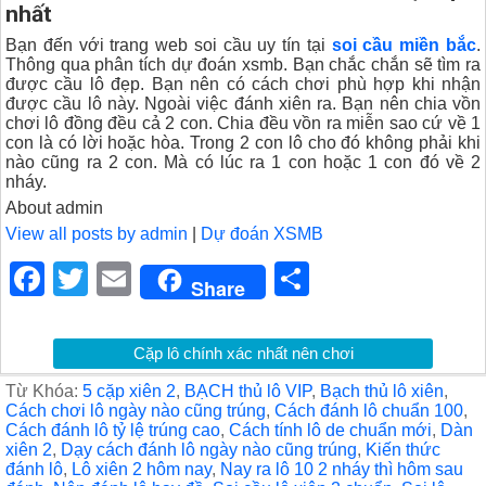
nhất
Bạn đến với trang web soi cầu uy tín tại
soi cầu miền bắc
.
Thông qua phân tích dự đoán xsmb. Bạn chắc chắn sẽ tìm ra
được cầu lô đẹp. Bạn nên có cách chơi phù hợp khi nhận
được cầu lô này. Ngoài việc đánh xiên ra. Bạn nên chia vồn
chơi lô đồng đều cả 2 con. Chia đều vồn ra miễn sao cứ về 1
con là có lời hoặc hòa. Trong 2 con lô cho đó không phải khi
nào cũng ra 2 con. Mà có lúc ra 1 con hoặc 1 con đó về 2
nháy.
About admin
View all posts by admin
|
Dự đoán XSMB
F
T
E
S
Share
a
wi
m
h
c
tt
ail
ar
Cặp lô chính xác nhất nên chơi
e
er
e
Từ Khóa:
5 cặp xiên 2
,
BẠCH thủ lô VIP
,
Bạch thủ lô xiên
,
b
Cách chơi lô ngày nào cũng trúng
,
Cách đánh lô chuẩn 100
,
Cách đánh lô tỷ lệ trúng cao
,
Cách tính lô de chuẩn mới
,
Dàn
o
xiên 2
,
Dạy cách đánh lô ngày nào cũng trúng
,
Kiến thức
đánh lô
,
Lô xiên 2 hôm nay
,
Nay ra lô 10 2 nháy thì hôm sau