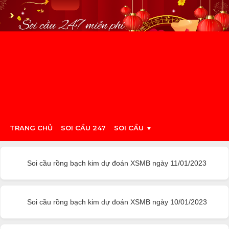
TRANG CHỦ
SOI CẦU 247
SOI CẦU ▼
Soi cầu rồng bạch kim dự đoán XSMB ngày 11/01/2023
Soi cầu rồng bạch kim dự đoán XSMB ngày 10/01/2023