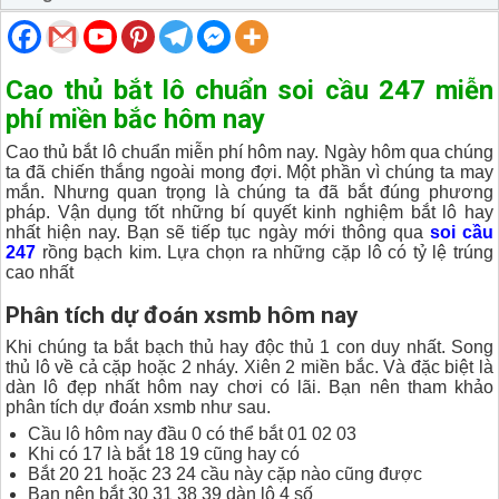
Cao thủ bắt lô chuẩn soi cầu 247 miễn
phí miền bắc hôm nay
Cao thủ bắt lô chuẩn miễn phí hôm nay. Ngày hôm qua chúng
ta đã chiến thắng ngoài mong đợi. Một phần vì chúng ta may
mắn. Nhưng quan trọng là chúng ta đã bắt đúng phương
pháp. Vận dụng tốt những bí quyết kinh nghiệm bắt lô hay
nhất hiện nay. Bạn sẽ tiếp tục ngày mới thông qua
soi cầu
247
rồng bạch kim. Lựa chọn ra những cặp lô có tỷ lệ trúng
cao nhất
Phân tích dự đoán xsmb hôm nay
Khi chúng ta bắt bạch thủ hay độc thủ 1 con duy nhất. Song
thủ lô về cả cặp hoặc 2 nháy. Xiên 2 miền bắc. Và đặc biệt là
dàn lô đẹp nhất hôm nay chơi có lãi. Bạn nên tham khảo
phân tích dự đoán xsmb như sau.
Cầu lô hôm nay đầu 0 có thể bắt 01 02 03
Khi có 17 là bắt 18 19 cũng hay có
Bắt 20 21 hoặc 23 24 cầu này cặp nào cũng được
Bạn nên bắt 30 31 38 39 dàn lô 4 số